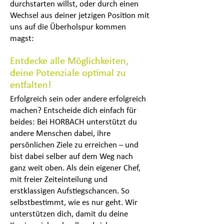
durchstarten willst, oder durch einen
Wechsel aus deiner jetzigen Position mit
uns auf die Überholspur kommen
magst:
Entdecke alle Möglichkeiten,
deine Potenziale optimal zu
entfalten!
Erfolgreich sein oder andere erfolgreich
machen? Entscheide dich einfach für
beides: Bei HORBACH unterstützt du
andere Menschen dabei, ihre
persönlichen Ziele zu erreichen – und
bist dabei selber auf dem Weg nach
ganz weit oben. Als dein eigener Chef,
mit freier Zeiteinteilung und
erstklassigen Aufstiegschancen. So
selbstbestimmt, wie es nur geht. Wir
unterstützen dich, damit du deine