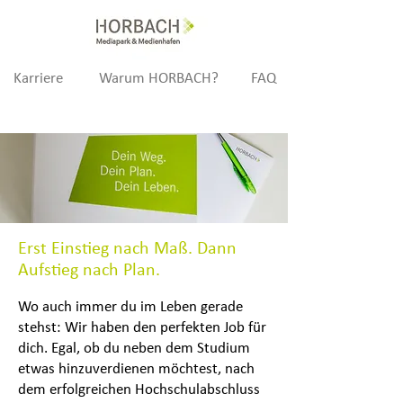
Karriere
Warum HORBACH?
FAQ
Erst Einstieg nach Maß. Dann
Aufstieg nach Plan.
Wo auch immer du im Leben gerade
stehst: Wir haben den perfekten Job für
dich. Egal, ob du neben dem Studium
etwas hinzuverdienen möchtest, nach
dem erfolgreichen Hochschulabschluss