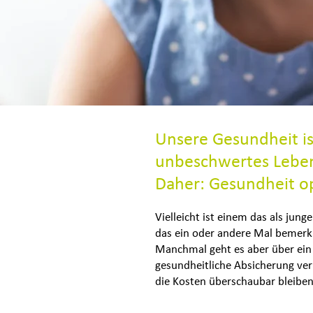
Unsere Gesundheit is
unbeschwertes Leben
Daher: Gesundheit op
Vielleicht ist einem das als ju
das ein oder andere Mal bemerkb
Manchmal geht es aber über ein 
gesundheitliche Absicherung ver
die Kosten überschaubar bleiben