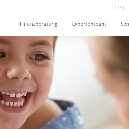
Blog
Finanzberatung
Expertenteam
Se