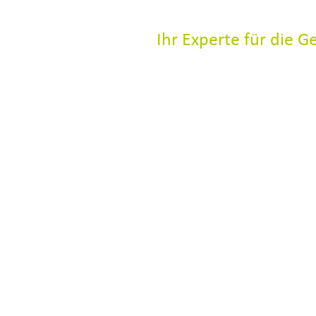
Ihr Experte für die 