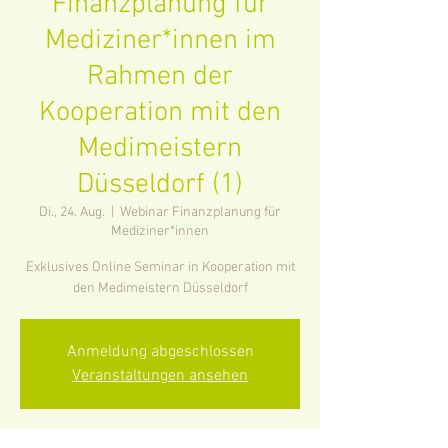
Finanzplanung für
Mediziner*innen im
Rahmen der
Kooperation mit den
Medimeistern
Düsseldorf (1)
Di., 24. Aug.
  |  
Webinar Finanzplanung für
Mediziner*innen
Exklusives Online Seminar in Kooperation mit
den Medimeistern Düsseldorf
Anmeldung abgeschlossen
Veranstaltungen ansehen