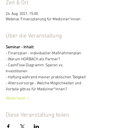
Zeit & Ort
24. Aug. 2021, 15:00
Webinar Finanzplanung für Mediziner*innen
Über die Veranstaltung
Seminar - Inhalt:
- Finanzplan - individueller Maßnahmenplan
- Warum HORBACH als Partner?
- CashFlow Diagramm: Sparen vs. 
Investitionen
- Haftung während meiner praktischen Tätigkeit
- Altersvorsorge - Welche Möglichkeiten und 
Vorteile gibt es für Mediziner*innen?
Weiterlesen >
Diese Veranstaltung teilen