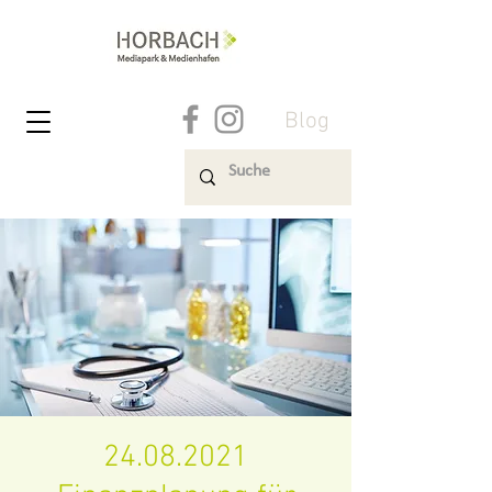
Blog
24.08.2021