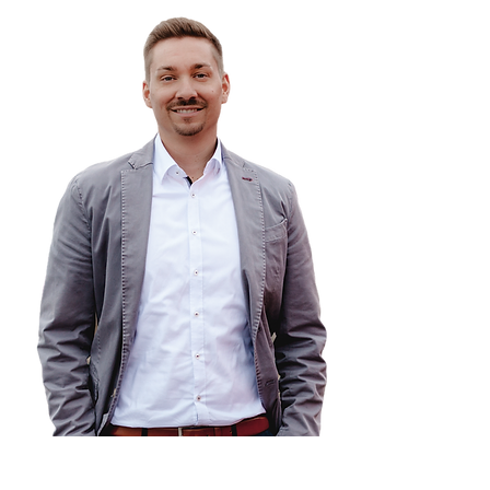
Beratungsschwerpunkte: